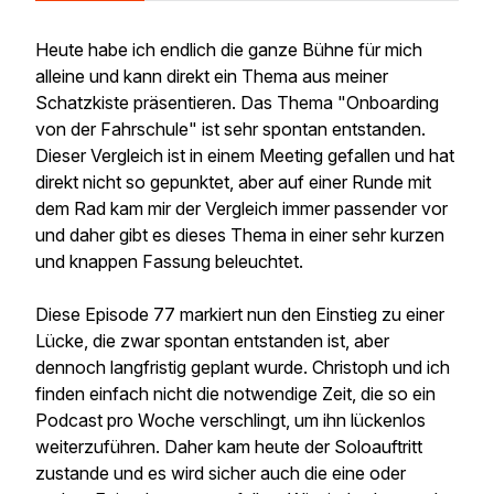
Heute habe ich endlich die ganze Bühne für mich
alleine und kann direkt ein Thema aus meiner
Schatzkiste präsentieren. Das Thema "Onboarding
von der Fahrschule" ist sehr spontan entstanden.
Dieser Vergleich ist in einem Meeting gefallen und hat
direkt nicht so gepunktet, aber auf einer Runde mit
dem Rad kam mir der Vergleich immer passender vor
und daher gibt es dieses Thema in einer sehr kurzen
und knappen Fassung beleuchtet.
Diese Episode 77 markiert nun den Einstieg zu einer
Lücke, die zwar spontan entstanden ist, aber
dennoch langfristig geplant wurde. Christoph und ich
finden einfach nicht die notwendige Zeit, die so ein
Podcast pro Woche verschlingt, um ihn lückenlos
weiterzuführen. Daher kam heute der Soloauftritt
zustande und es wird sicher auch die eine oder