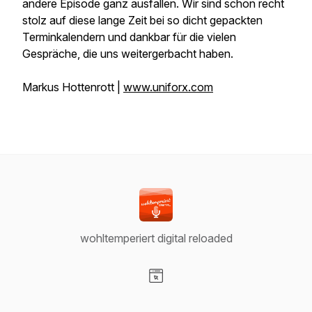
andere Episode ganz ausfallen. Wir sind schon recht
stolz auf diese lange Zeit bei so dicht gepackten
Terminkalendern und dankbar für die vielen
Gespräche, die uns weitergerbacht haben.
Markus Hottenrott |
www.uniforx.com
wohltemperiert digital reloaded
Visit our Website page