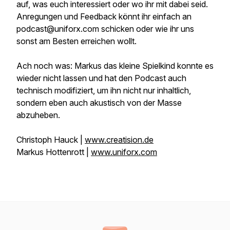
auf, was euch interessiert oder wo ihr mit dabei seid.
Anregungen und Feedback könnt ihr einfach an
podcast@uniforx.com schicken oder wie ihr uns
sonst am Besten erreichen wollt.
Ach noch was: Markus das kleine Spielkind konnte es
wieder nicht lassen und hat den Podcast auch
technisch modifiziert, um ihn nicht nur inhaltlich,
sondern eben auch akustisch von der Masse
abzuheben.
Christoph Hauck |
www.creatision.de
Markus Hottenrott |
www.uniforx.com