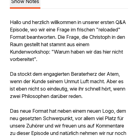
Show Notes
Hallo und herzlich willkommen in unserer ersten Q&A
Episode, wo wir eine Frage im frischen "reloaded"
Format beantworten. Die Frage, die Christoph in den
Raum gestellt hat stammt aus einem
Kundenworkshop: "Warum haben wir das hier nicht
vorbereitet".
Da stockt dem engagierten Beraterherz der Atem,
wenn der Kunde seinem Unmut Luft macht. Aber es
ist eben nicht so eindeutig, wie ihr schnell hört, wenn
zwei Philosophen darüber reden.
Das neue Format hat neben einem neuen Logo, dem
neu gesetzten Schwerpunkt, vor allem viel Platz für
unsere Zuhörer und wir freuen uns auf Kommentare
zu dieser Episode und natürlich nehmen wir nur noch