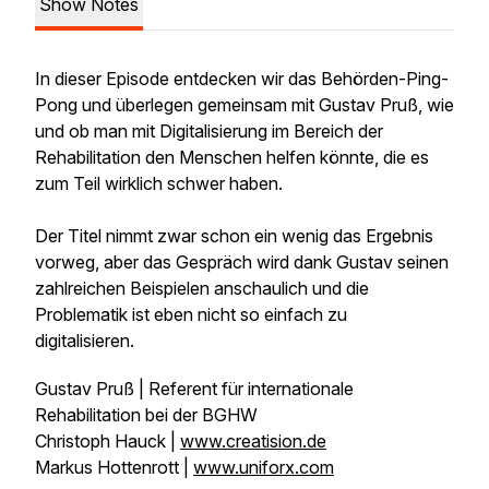
Show Notes
In dieser Episode entdecken wir das Behörden-Ping-
Pong und überlegen gemeinsam mit Gustav Pruß, wie
und ob man mit Digitalisierung im Bereich der
Rehabilitation den Menschen helfen könnte, die es
zum Teil wirklich schwer haben.
Der Titel nimmt zwar schon ein wenig das Ergebnis
vorweg, aber das Gespräch wird dank Gustav seinen
zahlreichen Beispielen anschaulich und die
Problematik ist eben nicht so einfach zu
digitalisieren.
Gustav Pruß | Referent für internationale
Rehabilitation bei der BGHW
Christoph Hauck |
www.creatision.de
Markus Hottenrott |
www.uniforx.com