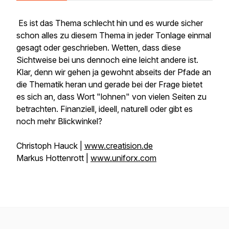
Es ist das Thema schlecht hin und es wurde sicher
schon alles zu diesem Thema in jeder Tonlage einmal
gesagt oder geschrieben. Wetten, dass diese
Sichtweise bei uns dennoch eine leicht andere ist.
Klar, denn wir gehen ja gewohnt abseits der Pfade an
die Thematik heran und gerade bei der Frage bietet
es sich an, dass Wort "lohnen" von vielen Seiten zu
betrachten. Finanziell, ideell, naturell oder gibt es
noch mehr Blickwinkel?
Christoph Hauck |
www.creatision.de
Markus Hottenrott |
www.uniforx.com