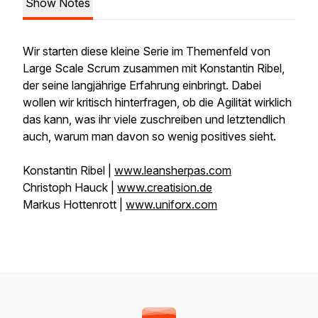
Show Notes
Wir starten diese kleine Serie im Themenfeld von
Large Scale Scrum zusammen mit Konstantin Ribel,
der seine langjährige Erfahrung einbringt. Dabei
wollen wir kritisch hinterfragen, ob die Agilität wirklich
das kann, was ihr viele zuschreiben und letztendlich
auch, warum man davon so wenig positives sieht.
Konstantin Ribel |
www.leansherpas.com
Christoph Hauck |
www.creatision.de
Markus Hottenrott |
www.uniforx.com