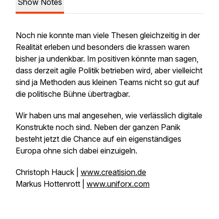
Show Notes
Noch nie konnte man viele Thesen gleichzeitig in der
Realität erleben und besonders die krassen waren
bisher ja undenkbar. Im positiven könnte man sagen,
dass derzeit agile Politik betrieben wird, aber vielleicht
sind ja Methoden aus kleinen Teams nicht so gut auf
die politische Bühne übertragbar.
Wir haben uns mal angesehen, wie verlässlich digitale
Konstrukte noch sind. Neben der ganzen Panik
besteht jetzt die Chance auf ein eigenständiges
Europa ohne sich dabei einzuigeln.
Christoph Hauck |
www.creatision.de
Markus Hottenrott |
www.uniforx.com