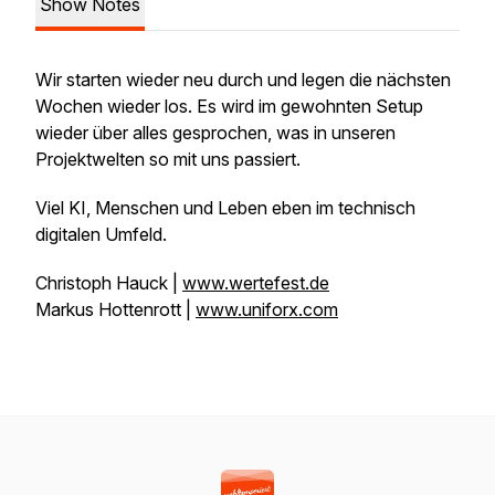
Show Notes
Wir starten wieder neu durch und legen die nächsten
Wochen wieder los. Es wird im gewohnten Setup
wieder über alles gesprochen, was in unseren
Projektwelten so mit uns passiert.
Viel KI, Menschen und Leben eben im technisch
digitalen Umfeld.
Christoph Hauck |
www.wertefest.de
Markus Hottenrott |
www.uniforx.com