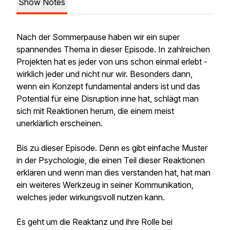
Show Notes
Nach der Sommerpause haben wir ein super
spannendes Thema in dieser Episode. In zahlreichen
Projekten hat es jeder von uns schon einmal erlebt -
wirklich jeder und nicht nur wir. Besonders dann,
wenn ein Konzept fundamental anders ist und das
Potential für eine Disruption inne hat, schlägt man
sich mit Reaktionen herum, die einem meist
unerklärlich erscheinen.
Bis zu dieser Episode. Denn es gibt einfache Muster
in der Psychologie, die einen Teil dieser Reaktionen
erklären und wenn man dies verstanden hat, hat man
ein weiteres Werkzeug in seiner Kommunikation,
welches jeder wirkungsvoll nutzen kann.
Es geht um die Reaktanz und ihre Rolle bei