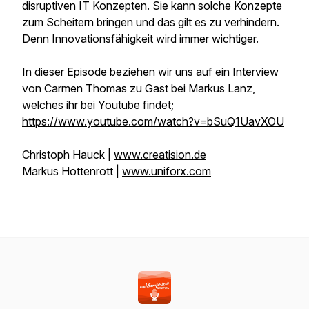
disruptiven IT Konzepten. Sie kann solche Konzepte
zum Scheitern bringen und das gilt es zu verhindern.
Denn Innovationsfähigkeit wird immer wichtiger.
In dieser Episode beziehen wir uns auf ein Interview
von Carmen Thomas zu Gast bei Markus Lanz,
welches ihr bei Youtube findet;
https://www.youtube.com/watch?v=bSuQ1UavXOU
Christoph Hauck |
www.creatision.de
Markus Hottenrott |
www.uniforx.com